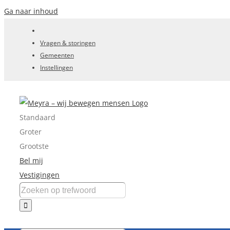
Ga naar inhoud
Vragen & storingen
Gemeenten
Instellingen
Standaard
Groter
Grootste
Bel mij
Vestigingen