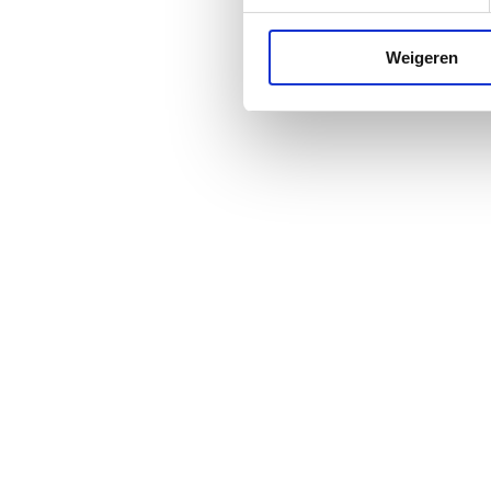
Weigeren