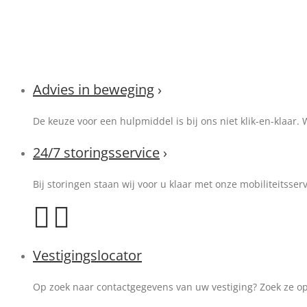
Advies in beweging
›
De keuze voor een hulpmiddel is bij ons niet klik-en-klaar. 
24/7 storingsservice
›
Bij storingen staan wij voor u klaar met onze mobiliteitsser
Vestigingslocator
Op zoek naar contactgegevens van uw vestiging? Zoek ze op