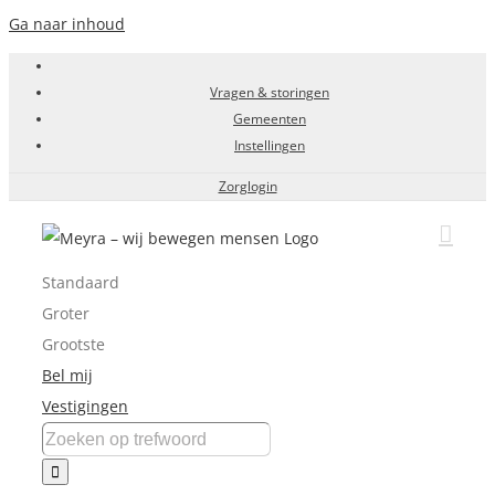
Ga naar inhoud
Vragen & storingen
Gemeenten
Instellingen
Zorglogin
Standaard
Groter
Grootste
Bel mij
Vestigingen