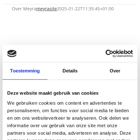
Over Meyra
meyrasite
2025-01-22T11:35:45+01:00
Toestemming
Details
Over
Deze website maakt gebruik van cookies
Over Meyra
We gebruiken cookies om content en advertenties te
personaliseren, om functies voor social media te bieden
en om ons websiteverkeer te analyseren. Ook delen we
Algemeen
informatie over uw gebruik van onze site met onze
Onze opdrachtgevers
partners voor social media, adverteren en analyse. Deze
Duurzame organisatie