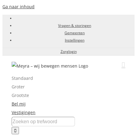
Ga naar inhoud
Vragen & storingen
Gemeenten
Instellingen
Zorglogin
Standaard
Groter
Grootste
Bel mij
Vestigingen