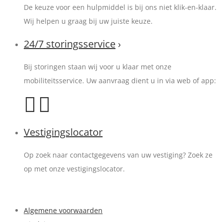
De keuze voor een hulpmiddel is bij ons niet klik-en-klaar.
Wij helpen u graag bij uw juiste keuze.
24/7 storingsservice
›
Bij storingen staan wij voor u klaar met onze
mobiliteitsservice. Uw aanvraag dient u in via web of app:
Vestigingslocator
Op zoek naar contactgegevens van uw vestiging? Zoek ze
op met onze vestigingslocator.
Algemene voorwaarden