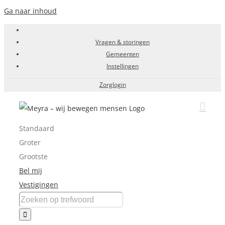
Ga naar inhoud
Vragen & storingen
Gemeenten
Instellingen
Zorglogin
Standaard
Groter
Grootste
Bel mij
Vestigingen