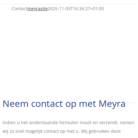
Contact
meyrasite
2025-11-03T16:36:27+01:00
Neem contact op met Meyra
Indien u het onderstaande formulier invult en verzendt, nemen
wij zo snel mogelijk contact op met u. Wij gebruiken deze