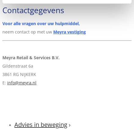
Contactgegevens
Voor alle vragen over uw hulpmiddel,
neem contact op met uw
Meyra vestiging
Meyra Retail & Services B.V.
Gildenstraat 6a
3861 RG NIJKERK
E:
info@meyra.nl
Advies in beweging
›