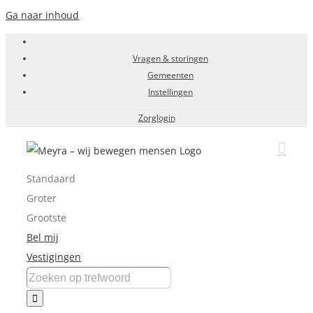
Ga naar inhoud
Vragen & storingen
Gemeenten
Instellingen
Zorglogin
Standaard
Groter
Grootste
Bel mij
Vestigingen