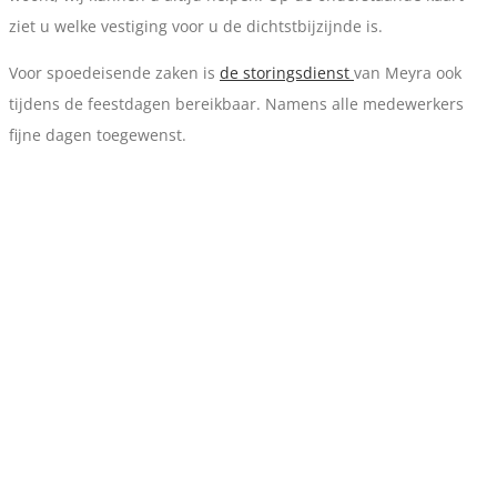
ziet u welke vestiging voor u de dichtstbijzijnde is.
Voor spoedeisende zaken is
de storingsdienst
van Meyra ook
tijdens de feestdagen bereikbaar. Namens alle medewerkers
fijne dagen toegewenst.