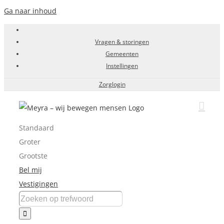
Ga naar inhoud
Vragen & storingen
Gemeenten
Instellingen
Zorglogin
Standaard
Groter
Grootste
Bel mij
Vestigingen