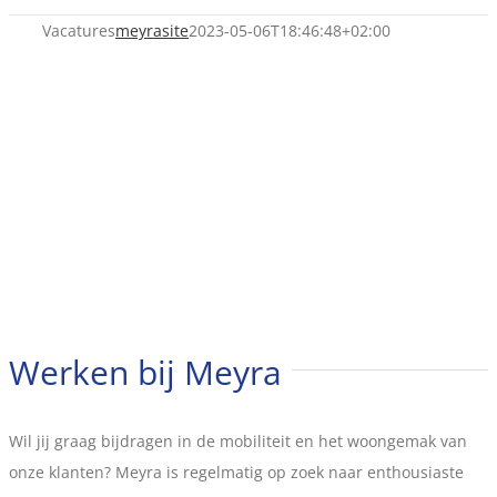
Vacatures
meyrasite
2023-05-06T18:46:48+02:00
Werken bij Meyra
Wil jij graag bijdragen in de mobiliteit en het woongemak van
onze klanten? Meyra is regelmatig op zoek naar enthousiaste