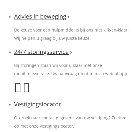
Advies in beweging
›
De keuze voor een hulpmiddel is bij ons niet klik-en-klaar.
Wij helpen u graag bij uw juiste keuze.
24/7 storingsservice
›
Bij storingen staan wij voor u klaar met onze
mobiliteitsservice. Uw aanvraag dient u in via web of app:
Vestigingslocator
Op zoek naar contactgegevens van uw vestiging? Zoek ze
op met onze vestigingslocator.