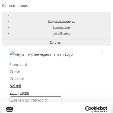
Ga naar inhoud
Vragen & storingen
Gemeenten
Instellingen
Zorglogin
Standaard
Groter
Grootste
Bel mij
Vestigingen