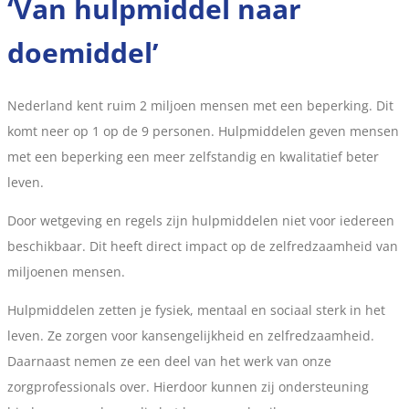
‘Van hulpmiddel naar
doemiddel’
Nederland kent ruim 2 miljoen mensen met een beperking. Dit
komt neer op 1 op de 9 personen. Hulpmiddelen geven mensen
met een beperking een meer zelfstandig en kwalitatief beter
leven.
Door wetgeving en regels zijn hulpmiddelen niet voor iedereen
beschikbaar. Dit heeft direct impact op de zelfredzaamheid van
miljoenen mensen.
Hulpmiddelen zetten je fysiek, mentaal en sociaal sterk in het
leven. Ze zorgen voor kansengelijkheid en zelfredzaamheid.
Daarnaast nemen ze een deel van het werk van onze
zorgprofessionals over. Hierdoor kunnen zij ondersteuning