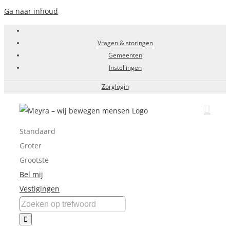
Ga naar inhoud
Vragen & storingen
Gemeenten
Instellingen
Zorglogin
Standaard
Groter
Grootste
Bel mij
Vestigingen