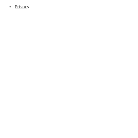
Privacy