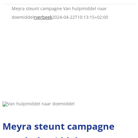
Meyra steunt campagne Van hulpmiddel naar
doemiddel
rverbeek
2024-04-22T10:13:15+02:00
Meyra steunt campagne