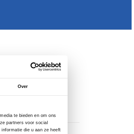
Over
 media te bieden en om ons
ze partners voor social
nformatie die u aan ze heeft