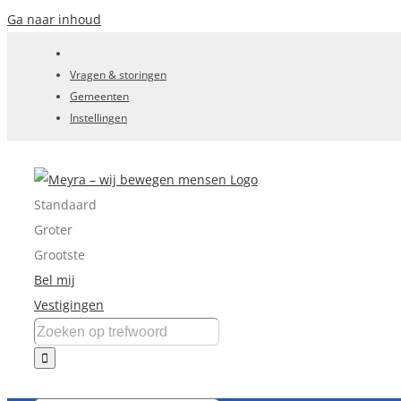
Ga naar inhoud
Vragen & storingen
Gemeenten
Instellingen
Standaard
Groter
Grootste
Bel mij
Vestigingen