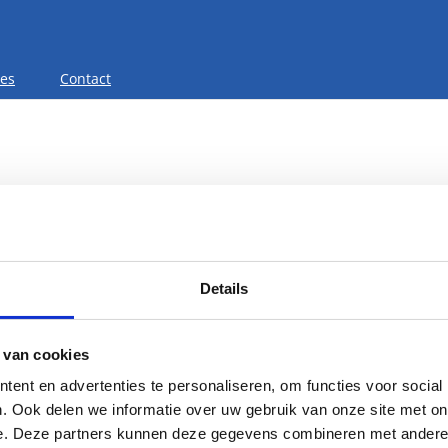
res
Contact
Details
 van cookies
ent en advertenties te personaliseren, om functies voor social
. Ook delen we informatie over uw gebruik van onze site met on
e. Deze partners kunnen deze gegevens combineren met andere i