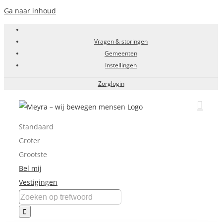
Ga naar inhoud
Vragen & storingen
Gemeenten
Instellingen
Zorglogin
Standaard
Groter
Grootste
Bel mij
Vestigingen