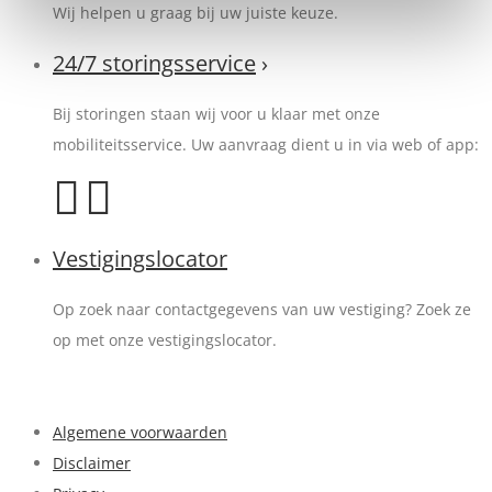
Wij helpen u graag bij uw juiste keuze.
24/7 storingsservice
›
Bij storingen staan wij voor u klaar met onze
mobiliteitsservice. Uw aanvraag dient u in via web of app:
Vestigingslocator
Op zoek naar contactgegevens van uw vestiging? Zoek ze
op met onze vestigingslocator.
Algemene voorwaarden
Disclaimer