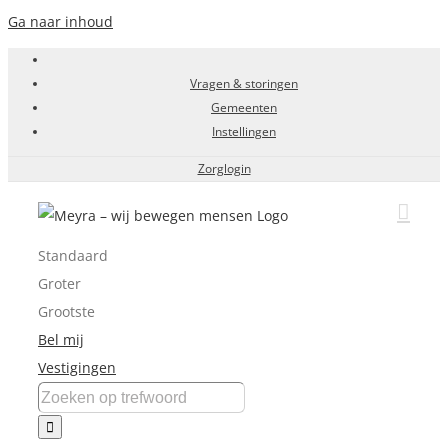
Ga naar inhoud
Vragen & storingen
Gemeenten
Instellingen
Zorglogin
Standaard
Groter
Grootste
Bel mij
Vestigingen