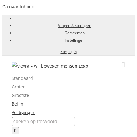
Ga naar inhoud
Vragen & storingen
Gemeenten
Instellingen
Zorglogin
Standaard
Groter
Grootste
Bel mij
Vestigingen