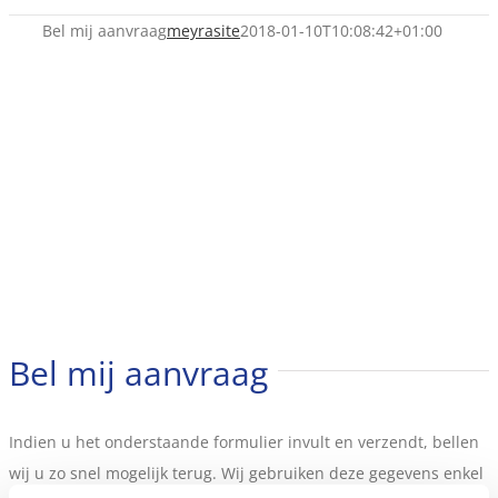
Bel mij aanvraag
meyrasite
2018-01-10T10:08:42+01:00
Bel mij aanvraag
Indien u het onderstaande formulier invult en verzendt, bellen
wij u zo snel mogelijk terug. Wij gebruiken deze gegevens enkel