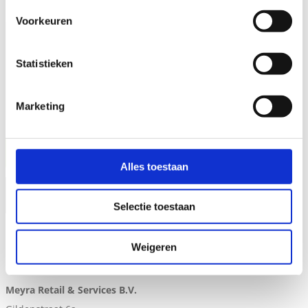
Voorkeuren
Statistieken
Marketing
Alles toestaan
×
Selectie toestaan
Weigeren
Contactgegevens
Meyra Retail & Services B.V.