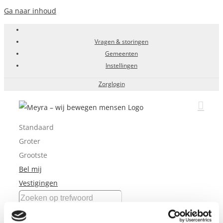
Ga naar inhoud
Vragen & storingen
Gemeenten
Instellingen
Zorglogin
Standaard
Groter
Grootste
Bel mij
Vestigingen